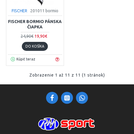
FISCHER
201011 bormio
FISCHER BORMIO PÁNSKA
ČIAPKA
24,90€
19,90€
DO KOŠÍKA
Kúpiť teraz
Zobrazenie 1 až 11 z 11 (1 stránok)