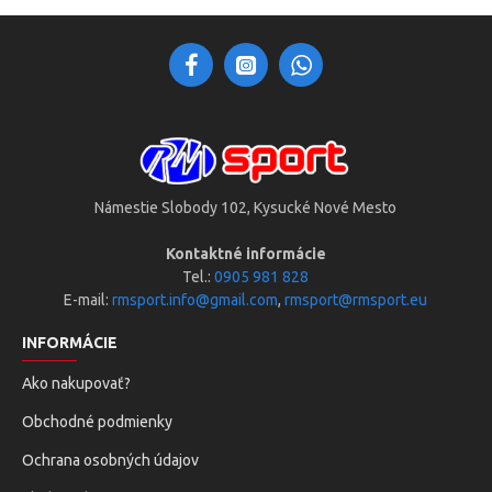
Námestie Slobody 102, Kysucké Nové Mesto
Kontaktné informácie
Tel.:
0905 981 828
E-mail:
rmsport.info@gmail.com
,
rmsport@rmsport.eu
INFORMÁCIE
Ako nakupovať?
Obchodné podmienky
Ochrana osobných údajov