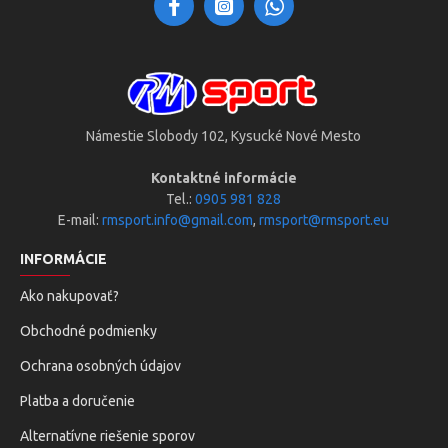
Námestie Slobody 102, Kysucké Nové Mesto
Kontaktné informácie
Tel.:
0905 981 828
E-mail:
rmsport.info@gmail.com
,
rmsport@rmsport.eu
INFORMÁCIE
Ako nakupovať?
Obchodné podmienky
Ochrana osobných údajov
Platba a doručenie
Alternatívne riešenie sporov