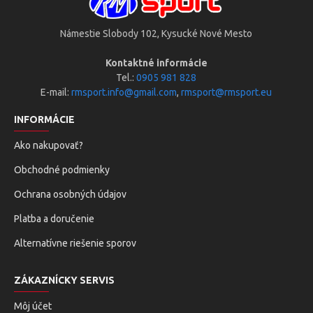
Námestie Slobody 102, Kysucké Nové Mesto
Kontaktné informácie
Tel.:
0905 981 828
E-mail:
rmsport.info@gmail.com
,
rmsport@rmsport.eu
INFORMÁCIE
Ako nakupovať?
Obchodné podmienky
Ochrana osobných údajov
Platba a doručenie
Alternatívne riešenie sporov
ZÁKAZNÍCKY SERVIS
Môj účet