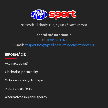
Námestie Slobody 102, Kysucké Nové Mesto
Kontaktné informácie
Tel.:
0905 981 828
E-mail:
rmsport.info@gmail.com
,
rmsport@rmsport.eu
INFORMÁCIE
Ako nakupovať?
Obchodné podmienky
Ochrana osobných údajov
Platba a doručenie
Alternatívne riešenie sporov