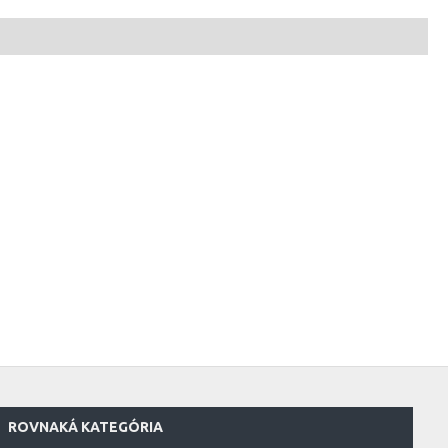
ROVNAKÁ KATEGÓRIA