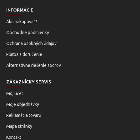
INFORMÁCIE
Ako nakupovať?
Obchodné podmienky
Ochrana osobných údajov
Platba a doručenie
Alternatívne riešenie sporov
ZÁKAZNÍCKY SERVIS
Môj účet
Moje objednávky
Reklamácia tovaru
Mapa stránky
Kontakt