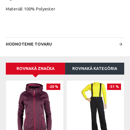
Materiál: 100% Polyester
HODNOTENIE TOVARU
ROVNAKÁ ZNAČKA
ROVNAKÁ KATEGÓRIA
-20 %
-51 %