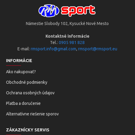
Námestie Slobody 102, Kysucké Nové Mesto
Kontaktné informácie
Tel.:
0905 981 828
E-mail:
rmsport.info@gmail.com
,
rmsport@rmsport.eu
INFORMÁCIE
Ako nakupovať?
Obchodné podmienky
Ochrana osobných údajov
Platba a doručenie
Alternatívne riešenie sporov
ZÁKAZNÍCKY SERVIS