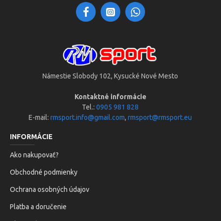
Námestie Slobody 102, Kysucké Nové Mesto
Kontaktné informácie
Tel.:
0905 981 828
E-mail:
rmsport.info@gmail.com
,
rmsport@rmsport.eu
INFORMÁCIE
Ako nakupovať?
Obchodné podmienky
Ochrana osobných údajov
Platba a doručenie