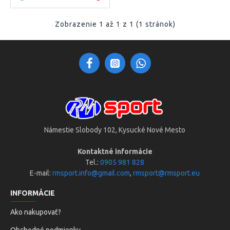
Zobrazenie 1 až 1 z 1 (1 stránok)
Námestie Slobody 102, Kysucké Nové Mesto
Kontaktné informácie
Tel.:
0905 981 828
E-mail:
rmsport.info@gmail.com
,
rmsport@rmsport.eu
INFORMÁCIE
Ako nakupovať?