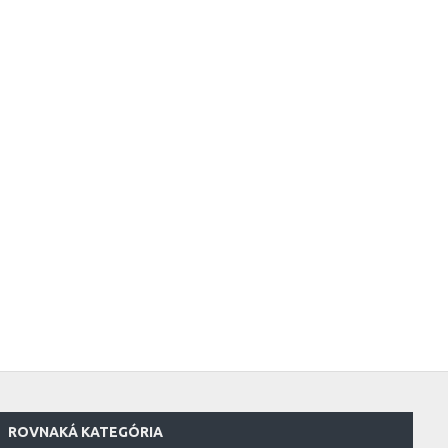
ROVNAKÁ KATEGÓRIA