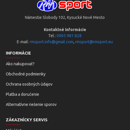
Námestie Slobody 102, Kysucké Nové Mesto
Kontaktné informácie
Tel.:
0905 981 828
E-mail:
rmsport.info@gmail.com
,
rmsport@rmsport.eu
INFORMÁCIE
Ako nakupovať?
Obchodné podmienky
Ochrana osobných údajov
Platba a doručenie
Alternatívne riešenie sporov
ZÁKAZNÍCKY SERVIS