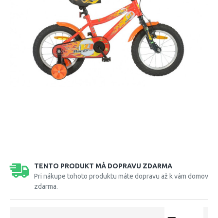
TENTO PRODUKT MÁ DOPRAVU ZDARMA
Pri nákupe tohoto produktu máte dopravu až k vám domov
zdarma.