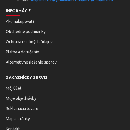
INFORMÁCIE
Ako nakupovať?
Obchodné podmienky
Ochrana osobných údajov
Platba a doručenie
Alternatívne riešenie sporov
ZÁKAZNÍCKY SERVIS
Môj účet
Moje objednávky
Reklamácia tovaru
Mapa stránky
Kontakt